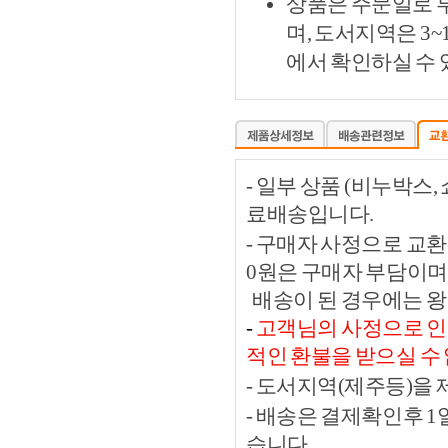
상품은 주문일로 부
며, 도서지역은 3
에서 확인하실 수 
- 일부 상품 (비누박스
료배송입니다.
- 구매자 사정으로 교환이
0원은 구매자 부담이며
배송이 된 경우에는 왕
-
고객님의 사정으로 인한
적인 환불을 받으실 수
- 도서지역(제주등)을
- 배송은 결제확인후 
습니다.