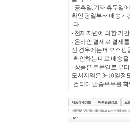
- 공휴일,기타 휴무일
확인 당일부터 배송기
다.
- 천재지변에 의한 기
- 온라인 결제로 결제
신 경우에는 데모쇼핑
확인하는 데로 배송을 
- 상품은 주문일로 부터
도서지역은 3~10일정
걸리며 발송유무를 확인