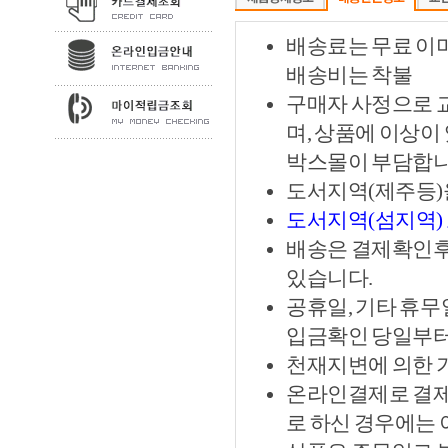
배송료는 무료 이
배송비는 착불
구매자 사정으로 
며, 상품에 이상이
박스몰이 부담합니
도서지역(제주등)
도서지역(섬지역)
배송은 결제확인후 
있습니다.
공휴일, 기타 휴무
입금확인 당일부터
천재지변에 의한 
온라인결제로 결제
로 하신 경우에는