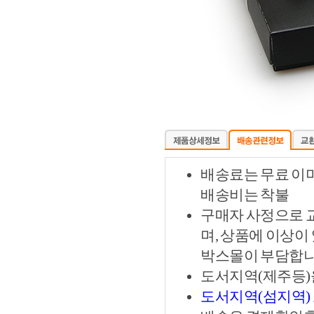
배송료는 무료 이
배송비는 착불
구매자 사정으로 
며, 상품에 이상이
박스몰이 부담합니
도서지역(제주등)
도서지역(섬지역)