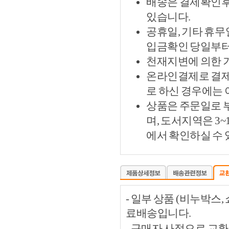
배송은 결제확인후 
있습니다.
공휴일, 기타 휴무
입금확인 당일부터
천재지변에 의한 
온라인결제로 결제
로 하신 경우에는
상품은 주문일로 부
며, 도서지역은 3
에서 확인하실 수 
- 일부 상품 (비누박스
료배송입니다.
- 구매자 사정으로 교환이