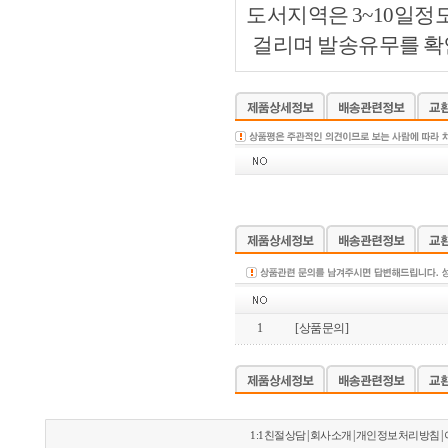
도서지역은 3~10일정
걸리며 발송유무를 확인
1
[상품문의]
|
|
|
1:1친절상담
회사소개
개인정보처리방침