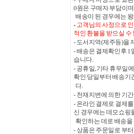
0원은 구매자 부담이며
배송이 된 경우에는 왕
-
고객님의 사정으로 인한
적인 환불을 받으실 수
- 도서지역(제주등)을
- 배송은 결제확인후 
습니다.
- 공휴일,기타 휴무일
확인 당일부터 배송기
다.
- 천재지변에 의한 기
- 온라인 결제로 결제
신 경우에는 데모쇼핑
확인하는 데로 배송을 
- 상품은 주문일로 부터