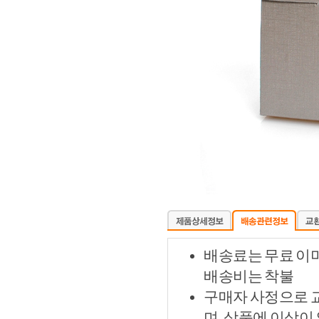
배송료는 무료 이
배송비는 착불
구매자 사정으로 
며, 상품에 이상이