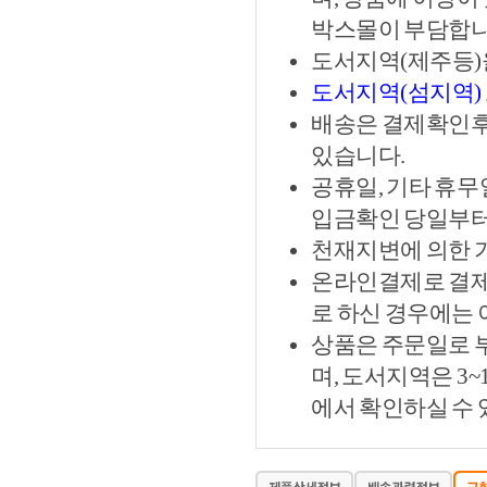
박스몰이 부담합니
도서지역(제주등)
도서지역(섬지역)
배송은 결제확인후 
있습니다.
공휴일, 기타 휴무
입금확인 당일부터
천재지변에 의한 
온라인결제로 결제
로 하신 경우에는
상품은 주문일로 부
며, 도서지역은 3
에서 확인하실 수 