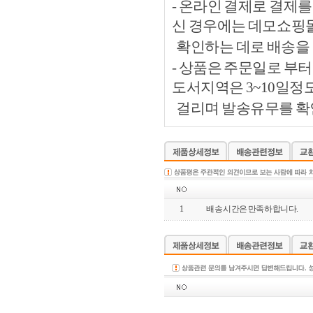
- 온라인 결제로 결제
신 경우에는 데모쇼핑
확인하는 데로 배송을 
- 상품은 주문일로 부터
도서지역은 3~10일정
걸리며 발송유무를 확인
1
배송 시간은 만족하합니다.