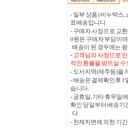
- 일부 상품 (비누박스
료배송입니다.
- 구매자 사정으로 교환이
0원은 구매자 부담이며
배송이 된 경우에는 왕
-
고객님의 사정으로 인한
적인 환불을 받으실 수
- 도서지역(제주등)을
- 배송은 결제확인후 
습니다.
- 공휴일,기타 휴무일
확인 당일부터 배송기
다.
- 천재지변에 의한 기